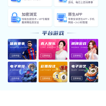
2、市场行情分析
近年来NBA工资帽逐年上涨，这使得很多球队有更多
空间来引入优秀球员或为现有球员提供更丰厚的合
同。在这种背景下，许多年轻球员纷纷通过豪华合同
实现了自己的价值，而这也给其他同龄球员带来了压
力。例如，同位置上其他新秀或年轻球员已经获得数
百万美元的合约，这使得杜伦若不求涨薪恐怕会失去
谈判筹码。
此外，随着联盟内竞争愈发激烈，各支球队为了争夺
总冠军，不惜投入重金。这样的市场环境促使每位优
秀运动员都希望通过续约来保障自身利益。尤其是对
于像杜伦这样的核心角色而言，他们需要确保自己的