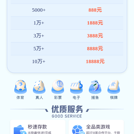
展现出了极佳的竞技状态。他不仅在进攻端表现出
色，更在防守端为球队提供了强有力的支持。在多个
关键比赛中，杜伦都能够扮演决定胜负的角色，这样
的表现无疑让他成为球队不可或缺的一部分。
除了数据上的亮眼表现，杜伦在场上的领导能力也令
人印象深刻。他能够在关键时刻激励队友，并且总是
以身作则，为年轻球员树立榜样。这种领导才能是许
多统计数据无法量化但却非常重要的一环，因此他的
续约问题也显得尤为迫切。
综上所述，杜伦凭借出色的技术水平和场上智慧，使
得他理应获得更高薪资。从提升球队整体实力角度来
看，留住这样一位关键球员是一项明智之举，同时也
是对他努力工作的认可。