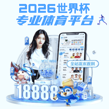
注册入口
ayx爱游官方网站
——