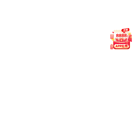
表明俱乐部愿意投资于未来，将目标锁定在长期发展
和成绩提升上。
然而，如果俱乐部未能妥善处理此事，则可能导致多
重连锁反应。例如，不仅影响现有阵容士气，也可能
使未来交易变得困难。因此，在做出任何决策前，都
需充分评估各方意见与预期结果，以确保最终方案符
合整体战略目标。
总之，无论最终决定如何，我们都可以预见到这次续
约谈判对俱乐部长远发展的重要性，以及其对NBA体
系内外产生的重要影响。这将是一个值得关注的话
题，也是所有篮球爱好者期待看到结果的一刻。
总结：