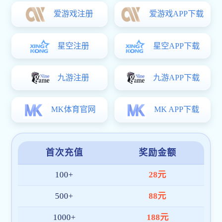
高薪资
在当今的篮球界，球员续约问题往往成为媒体和球迷
热议的焦点。近日，追梦格林在谈及杜伦的续约问题
时表示，他认为自己应得更高薪资，引发了广泛关
注。此言论不仅反映了杜伦在球队中的重要性，也突
显了NBA中薪资结构与球员价值之间的复杂关系。本
文将从四个方面详细阐述这一话题，包括杜伦个人表
现、市场行情分析、球队薪资结构、以及未来展望，
以深入探讨追梦格林对此事的看法及其背后的意义。
1、杜伦个人表现分析
杜伦作为一名年轻而有潜力的球员，在过去的赛季中