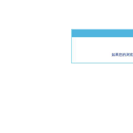
如果您的浏览