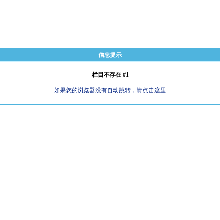
信息提示
栏目不存在 #1
如果您的浏览器没有自动跳转，请点击这里