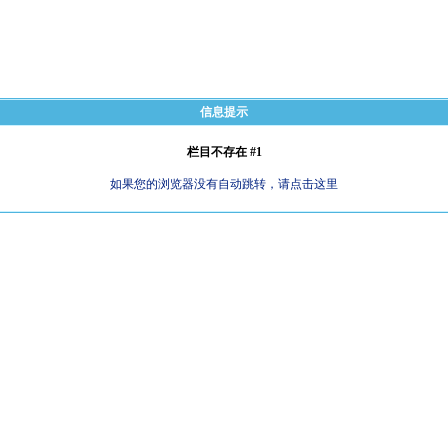
信息提示
栏目不存在 #1
如果您的浏览器没有自动跳转，请点击这里