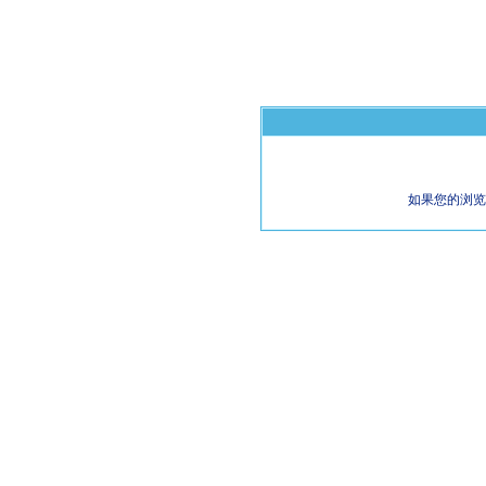
如果您的浏览